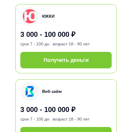
ЮККИ
3 000 - 100 000 ₽
срок
7 - 100 дн.
возраст
18 - 90 лет
Получить деньги
Веб-займ
3 000 - 100 000 ₽
срок
7 - 100 дн.
возраст
18 - 90 лет