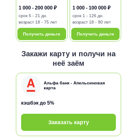
1 000 - 200 000 ₽
1 000 - 100 000 ₽
срок
5 - 21 дн.
срок
1 - 126 дн.
возраст
18 - 75 лет
возраст
18 - 90 лет
Получить деньги
Получить деньги
Закажи карту и получи на
неё заём
Альфа банк - Апельсиновая
карта
кэшбэк
до 5%
Заказать карту