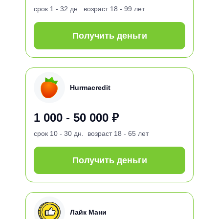
срок
1 - 32 дн.
возраст
18 - 99 лет
Получить деньги
Hurmacredit
1 000 - 50 000 ₽
срок
10 - 30 дн.
возраст
18 - 65 лет
Получить деньги
Лайк Мани