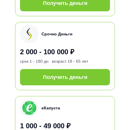
Получить деньги
Срочно Деньги
2 000 - 100 000 ₽
срок
1 - 180 дн.
возраст
18 - 65 лет
Получить деньги
еКапуста
1 000 - 49 000 ₽