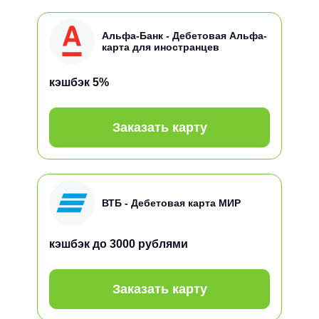
Альфа-Банк - Дебетовая Альфа-
карта для иностранцев
кэшбэк
5%
Заказать карту
ВТБ - Дебетовая карта МИР
кэшбэк
до 3000 рублями
Заказать карту