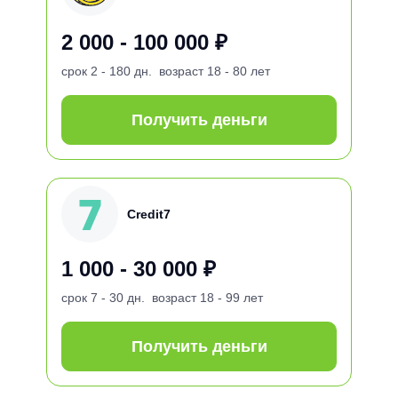
2 000 - 100 000 ₽
срок
2 - 180 дн.
возраст
18 - 80 лет
Получить деньги
Credit7
1 000 - 30 000 ₽
срок
7 - 30 дн.
возраст
18 - 99 лет
Получить деньги