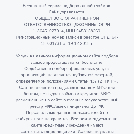
Бесплатный сервис подбора онлайн займов.
Сайт управляется:
ОБЩЕСТВО С ОГРАНИЧЕННОЙ
ОТВЕТСТВЕННОСТЬЮ «ДЖОМИН», ОГРН
1186451027014, ИНН 6453158269.
Регистрационный номер записи в реестре ОПД: 64-
18-001731 от 19.12.2018 г.
Услуги на данном информационном сайте подбора
займов предоставляются бесплатно.
Содействие в подборе финансовых услуг и
организаций, не является публичной офертой,
определяемой положениями Статьи 437 (2) ГК РФ.
Сайт не является представительством МФО или
банком, не выдает займов и кредитов. МФО
размещённые на сайте внесены в государственный
реестр МФО/имеют лицензию ЦБ РФ.
Персональные данные пользователей не
собираются и не хранятся. Все рекомендуемые на
сайте кредитные учреждения имеют
соответствующие лицензии. Условия неуплаты