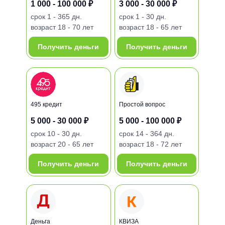
1 000 - 100 000 ₽
3 000 - 30 000 ₽
срок
1 - 365 дн.
срок
1 - 30 дн.
возраст
18 - 70 лет
возраст
18 - 65 лет
Получить деньги
Получить деньги
495 кредит
Простой вопрос
5 000 - 30 000 ₽
5 000 - 100 000 ₽
срок
10 - 30 дн.
срок
14 - 364 дн.
возраст
20 - 65 лет
возраст
18 - 72 лет
Получить деньги
Получить деньги
Деньга
КВИЗА