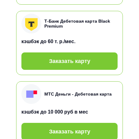
Т-Банк Дебетовая карта Black
Premium
кэшбэк
до 60 т. р./мес.
Заказать карту
МТС Деньги - Дебетовая карта
кэшбэк
до 10 000 руб в мес
Заказать карту