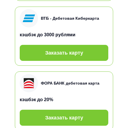
ВТБ - Дебетовая Киберкарта
кэшбэк
до 3000 рублями
Заказать карту
ФОРА БАНК дебетовая карта
кэшбэк
до 20%
Заказать карту