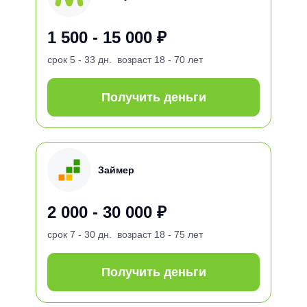
1 500 - 15 000 ₽
срок
5 - 33 дн.
возраст
18 - 70 лет
Получить деньги
Займер
2 000 - 30 000 ₽
срок
7 - 30 дн.
возраст
18 - 75 лет
Получить деньги