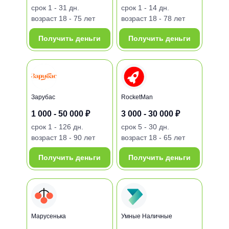
срок
1 - 31 дн.
срок
1 - 14 дн.
возраст
18 - 75 лет
возраст
18 - 78 лет
Получить деньги
Получить деньги
Зарубас
RocketMan
1 000 - 50 000 ₽
3 000 - 30 000 ₽
срок
1 - 126 дн.
срок
5 - 30 дн.
возраст
18 - 90 лет
возраст
18 - 65 лет
Получить деньги
Получить деньги
Марусенька
Умные Наличные