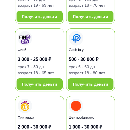
возраст
19 - 69 лет
возраст
18 - 70 лет
Получить деньги
Получить деньги
Фин5
Cash to you
3 000 - 25 000 ₽
500 - 30 000 ₽
срок
7 - 30 дн.
срок
6 - 60 дн.
возраст
18 - 65 лет
возраст
18 - 80 лет
Получить деньги
Получить деньги
Финтерра
Центрофинанс
2 000 - 30 000 ₽
1 000 - 30 000 ₽