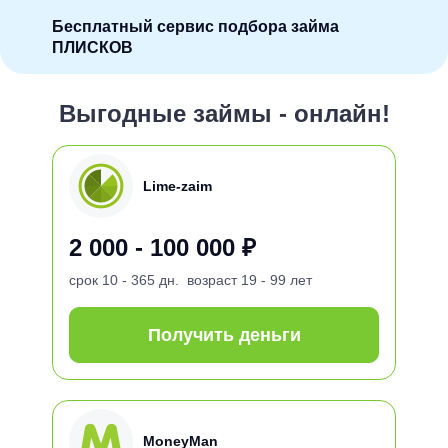
Бесплатный сервис подбора займа
ПЛИСКОВ
Выгодные займы - онлайн!
Lime-zaim
2 000 - 100 000 ₽
срок
10 - 365 дн.
возраст
19 - 99 лет
Получить деньги
MoneyMan